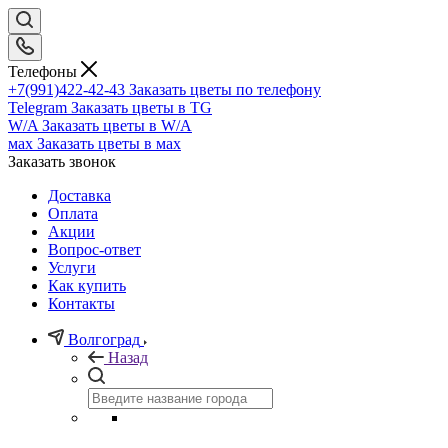
Телефоны
+7(991)422-42-43
Заказать цветы по телефону
Telegram
Заказать цветы в TG
W/A
Заказать цветы в W/A
мах
Заказать цветы в мах
Заказать звонок
Доставка
Оплата
Акции
Вопрос-ответ
Услуги
Как купить
Контакты
Волгоград
Назад