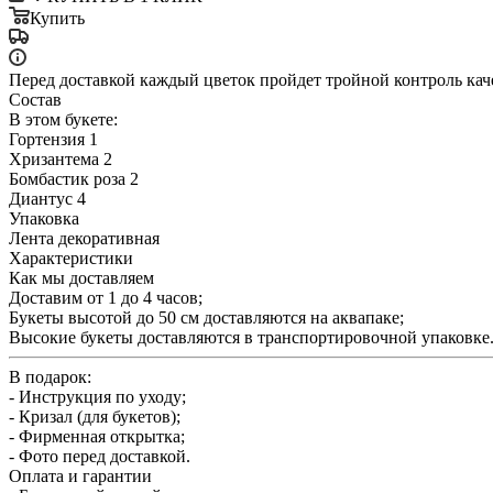
Купить
Перед доставкой каждый цветок пройдет тройной контроль кач
Состав
В этом букете:
Гортензия 1
Хризантема 2
Бомбастик роза 2
Диантус 4
Упаковка
Лента декоративная
Характеристики
Как мы доставляем
Доставим от 1 до 4 часов;
Букеты высотой до 50 см доставляются на аквапаке;
Высокие букеты доставляются в транспортировочной упаковке
В подарок:
- Инструкция по уходу;
- Кризал (для букетов);
- Фирменная открытка;
- Фото перед доставкой.
Оплата и гарантии