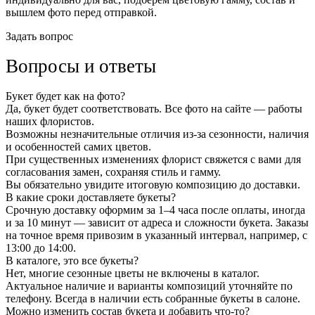
вышлем фото перед отправкой.
Задать вопрос
Вопросы и ответы
Букет будет как на фото?
Да, букет будет соответствовать. Все фото на сайте — работы
наших флористов.
Возможны незначительные отличия из-за сезонности, наличия
и особенностей самих цветов.
При существенных изменениях флорист свяжется с вами для
согласования замен, сохраняя стиль и гамму.
Вы обязательно увидите итоговую композицию до доставки.
В какие сроки доставляете букеты?
Срочную доставку оформим за 1–4 часа после оплаты, иногда
и за 10 минут — зависит от адреса и сложности букета. Заказы
на точное время привозим в указанный интервал, например, с
13:00 до 14:00.
В каталоге, это все букеты?
Нет, многие сезонные цветы не включены в каталог.
Актуальное наличие и варианты композиций уточняйте по
телефону. Всегда в наличии есть собранные букеты в салоне.
Можно изменить состав букета и добавить что-то?