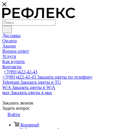
Доставка
Оплата
Акции
Вопрос-ответ
Услуги
Как купить
Контакты
+7(991)422-42-43
+7(991)422-42-43
Заказать цветы по телефону
Telegram
Заказать цветы в TG
W/A
Заказать цветы в W/A
мах
Заказать цветы в мах
Заказать звонок
Задать вопрос
Войти
Корзина
0