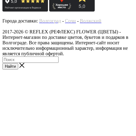
Города доставки:
Волгоград
-
Сочи
-
Волжский
2017-2026 © REFLEX (РЕФЛЕКС) FLOWER (ЦВЕТЫ) -
Интернет-магазин по доставке цветов, букетов и подарков в
Волгограде. Все права защищены. Интернет-сайт носит
исключительно информационный характер, информация не
является публичной офертой.
Найти