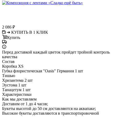
2 086
₽
➜ КУПИТЬ В 1 КЛИК
Купить
Перед доставкой каждый цветок пройдет тройной контроль
качества
Состав
Коробка XS
Губка флористическая "Oasis" Германия 1 шт
Тишью
Хризантема 2 шт
Эустома 1 шт
Танацетум 1 шт
Характеристики
Как мы доставляем
Доставим от 1 до 4 часов;
Букеты высотой до 50 см доставляются на аквапаке;
Высокие букеты доставляются в транспортировочной