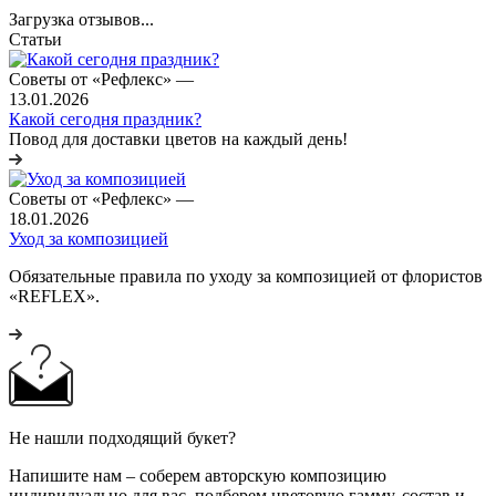
Загрузка отзывов...
Статьи
Советы от «Рефлекс»
—
13.01.2026
Какой сегодня праздник?
Повод для доставки цветов на каждый день!
Советы от «Рефлекс»
—
18.01.2026
Уход за композицией
Обязательные правила по уходу за композицией от флористов
«REFLEX».
Не нашли подходящий букет?
Напишите нам – соберем авторскую композицию
индивидуально для вас, подберем цветовую гамму, состав и