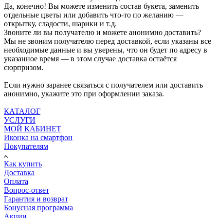
Да, конечно! Вы можете изменить состав букета, заменить
отдельные цветы или добавить что-то по желанию —
открытку, сладости, шарики и т.д.
Звоните ли вы получателю и можете анонимно доставить?
Мы не звоним получателю перед доставкой, если указаны все
необходимые данные и вы уверены, что он будет по адресу в
указанное время — в этом случае доставка остаётся
сюрпризом.
Если нужно заранее связаться с получателем или доставить
анонимно, укажите это при оформлении заказа.
КАТАЛОГ
УСЛУГИ
МОЙ КАБИНЕТ
Иконка на смартфон
Покупателям
Как купить
Доставка
Оплата
Вопрос-ответ
Гарантия и возврат
Бонусная программа
Акции