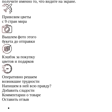
получите именно то, что видите на экране.
Привозим цветы
с 9 стран мира
Вышлем фото этого
букета до отправки
Кэшбэк за покупку
цветов и подарков
Оперативно решаем
возникшие трудности
Напишем в ней всю правду?
Добавить сладости
Комментарии о товаре
Оставить отзыв