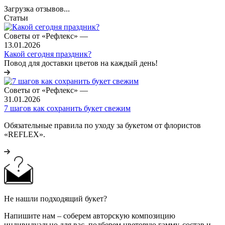
Загрузка отзывов...
Статьи
Советы от «Рефлекс»
—
13.01.2026
Какой сегодня праздник?
Повод для доставки цветов на каждый день!
Советы от «Рефлекс»
—
31.01.2026
7 шагов как сохранить букет свежим
Обязательные правила по уходу за букетом от флористов
«REFLEX».
Не нашли подходящий букет?
Напишите нам – соберем авторскую композицию
индивидуально для вас, подберем цветовую гамму, состав и