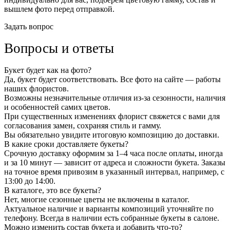
вышлем фото перед отправкой.
Задать вопрос
Вопросы и ответы
Букет будет как на фото?
Да, букет будет соответствовать. Все фото на сайте — работы
наших флористов.
Возможны незначительные отличия из-за сезонности, наличия
и особенностей самих цветов.
При существенных изменениях флорист свяжется с вами для
согласования замен, сохраняя стиль и гамму.
Вы обязательно увидите итоговую композицию до доставки.
В какие сроки доставляете букеты?
Срочную доставку оформим за 1–4 часа после оплаты, иногда
и за 10 минут — зависит от адреса и сложности букета. Заказы
на точное время привозим в указанный интервал, например, с
13:00 до 14:00.
В каталоге, это все букеты?
Нет, многие сезонные цветы не включены в каталог.
Актуальное наличие и варианты композиций уточняйте по
телефону. Всегда в наличии есть собранные букеты в салоне.
Можно изменить состав букета и добавить что-то?