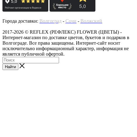
Города доставки:
Волгоград
-
Сочи
-
Волжский
2017-2026 © REFLEX (РЕФЛЕКС) FLOWER (ЦВЕТЫ) -
Интернет-магазин по доставке цветов, букетов и подарков в
Волгограде. Все права защищены. Интернет-сайт носит
исключительно информационный характер, информация не
является публичной офертой.
Найти