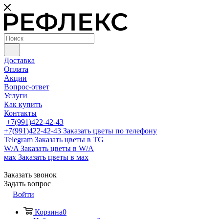
Доставка
Оплата
Акции
Вопрос-ответ
Услуги
Как купить
Контакты
+7(991)422-42-43
+7(991)422-42-43
Заказать цветы по телефону
Telegram
Заказать цветы в TG
W/A
Заказать цветы в W/A
мах
Заказать цветы в мах
Заказать звонок
Задать вопрос
Войти
Корзина
0