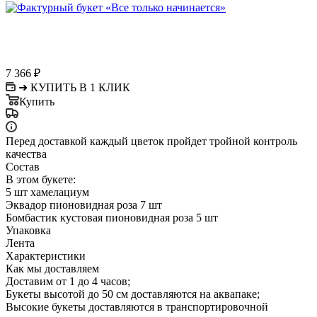
7 366
₽
➜ КУПИТЬ В 1 КЛИК
Купить
Перед доставкой каждый цветок пройдет тройной контроль
качества
Состав
В этом букете:
5 шт хамелациум
Эквадор пионовидная роза 7 шт
Бомбастик кустовая пионовидная роза 5 шт
Упаковка
Лента
Характеристики
Как мы доставляем
Доставим от 1 до 4 часов;
Букеты высотой до 50 см доставляются на аквапаке;
Высокие букеты доставляются в транспортировочной