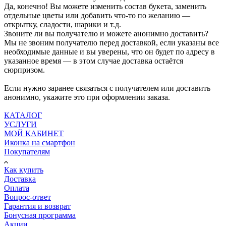
Да, конечно! Вы можете изменить состав букета, заменить
отдельные цветы или добавить что-то по желанию —
открытку, сладости, шарики и т.д.
Звоните ли вы получателю и можете анонимно доставить?
Мы не звоним получателю перед доставкой, если указаны все
необходимые данные и вы уверены, что он будет по адресу в
указанное время — в этом случае доставка остаётся
сюрпризом.
Если нужно заранее связаться с получателем или доставить
анонимно, укажите это при оформлении заказа.
КАТАЛОГ
УСЛУГИ
МОЙ КАБИНЕТ
Иконка на смартфон
Покупателям
Как купить
Доставка
Оплата
Вопрос-ответ
Гарантия и возврат
Бонусная программа
Акции