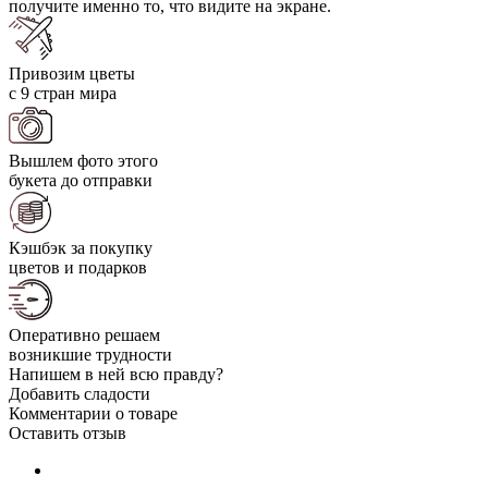
получите именно то, что видите на экране.
Привозим цветы
с 9 стран мира
Вышлем фото этого
букета до отправки
Кэшбэк за покупку
цветов и подарков
Оперативно решаем
возникшие трудности
Напишем в ней всю правду?
Добавить сладости
Комментарии о товаре
Оставить отзыв